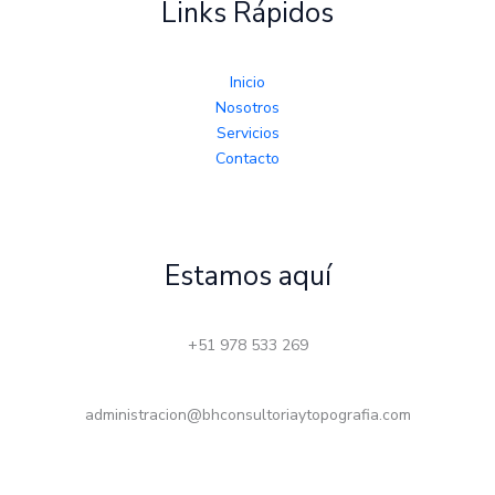
Links Rápidos
Inicio
Nosotros
Servicios
Contacto
Estamos aquí
+51 978 533 269
administracion@bhconsultoriaytopografia.com