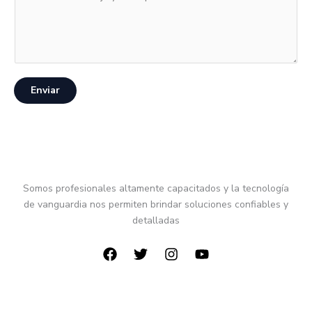
Enviar
Somos profesionales altamente capacitados y la tecnología
de vanguardia nos permiten brindar soluciones confiables y
detalladas