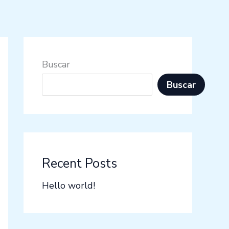
Buscar
Buscar
Recent Posts
Hello world!