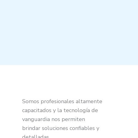
Somos profesionales altamente
capacitados y la tecnología de
vanguardia nos permiten
brindar soluciones confiables y
detalladas