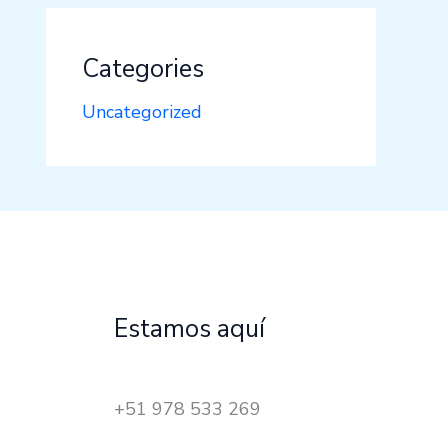
Categories
Uncategorized
Estamos aquí
+51 978 533 269