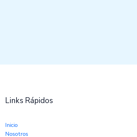
Links Rápidos
Inicio
Nosotros